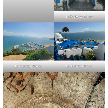
La Goulette – Tunisie
La Goulette – Tunisie
La Goulette – Tunisie