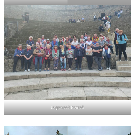
Le groupe à Pompéi