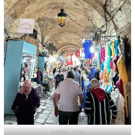
La Goulette – Tunisie