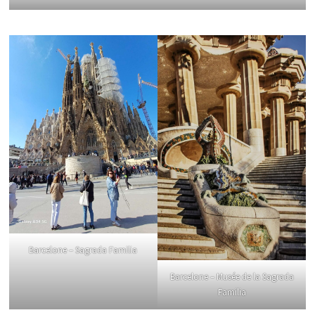
Barcelone – Sagrada Familia
Barcelone – Musée de la Sagrada
Familia