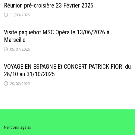
Réunion pré-croisière 23 Février 2025
11/03/2025
Visite paquebot MSC Opéra le 13/06/2026 à
Marseille
05/07/2026
VOYAGE EN ESPAGNE Et CONCERT PATRICK FIORI du
28/10 au 31/10/2025
20/02/2025
Mentions légales