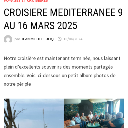
VOYAGES ET CROISIERES
CROISIERE MEDITERRANEE 9
AU 16 MARS 2025
par
JEAN MICHEL CUOQ
18/06/2024
Notre croisière est maintenant terminée, nous laissant
plein d’excellents souvenirs des moments partagés
ensemble. Voici ci-dessous un petit album photos de
notre périple