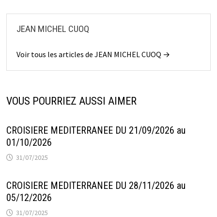
JEAN MICHEL CUOQ
Voir tous les articles de JEAN MICHEL CUOQ →
VOUS POURRIEZ AUSSI AIMER
CROISIERE MEDITERRANEE DU 21/09/2026 au
01/10/2026
31/07/2025
CROISIERE MEDITERRANEE DU 28/11/2026 au
05/12/2026
31/07/2025