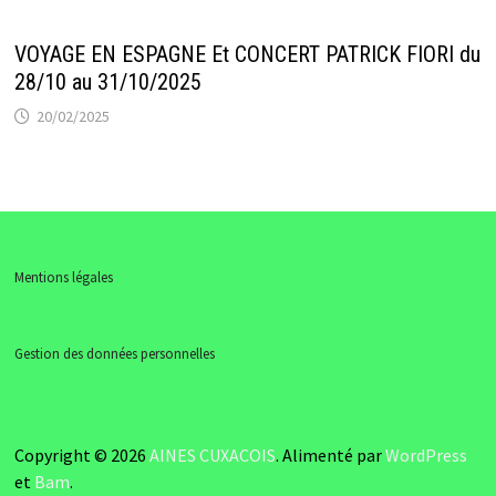
VOYAGE EN ESPAGNE Et CONCERT PATRICK FIORI du
28/10 au 31/10/2025
20/02/2025
Mentions légales
Gestion des données personnelles
Copyright © 2026
AINES CUXACOIS
. Alimenté par
WordPress
et
Bam
.