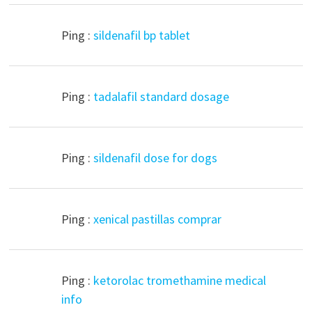
Ping :
sildenafil bp tablet
Ping :
tadalafil standard dosage
Ping :
sildenafil dose for dogs
Ping :
xenical pastillas comprar
Ping :
ketorolac tromethamine medical
info