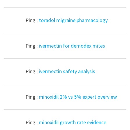
Ping :
toradol migraine pharmacology
Ping :
ivermectin for demodex mites
Ping :
ivermectin safety analysis
Ping :
minoxidil 2% vs 5% expert overview
Ping :
minoxidil growth rate evidence