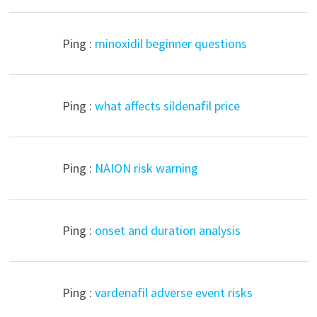
Ping :
minoxidil beginner questions
Ping :
what affects sildenafil price
Ping :
NAION risk warning
Ping :
onset and duration analysis
Ping :
vardenafil adverse event risks