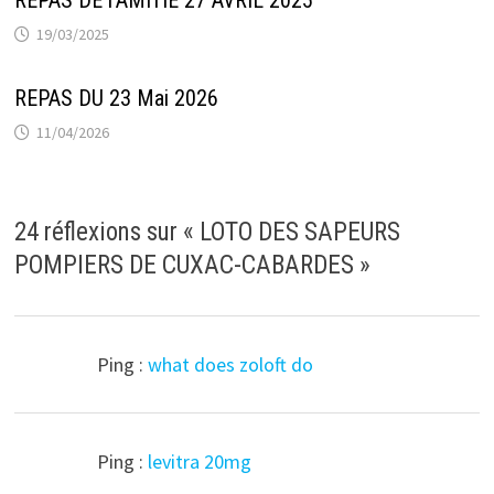
19/03/2025
REPAS DU 23 Mai 2026
11/04/2026
24 réflexions sur «
LOTO DES SAPEURS
POMPIERS DE CUXAC-CABARDES
»
Ping :
what does zoloft do
Ping :
levitra 20mg